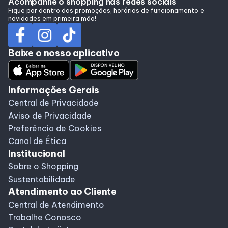
Acompanhe o shopping nas redes sociais
Alimentação
Fique por dentro das promoções, horários de funcionamento e
novidades em primeira mão!
Programa de Benefícios
Baixe o nosso aplicativo
Informações Gerais
Central de Privacidade
Aviso de Privacidade
Preferência de Cookies
Canal de Ética
Institucional
Sobre o Shopping
Sustentabilidade
Atendimento ao Cliente
Central de Atendimento
Trabalhe Conosco