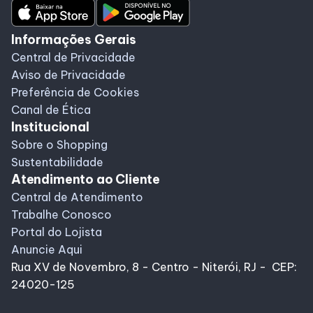
Informações Gerais
Central de Privacidade
Aviso de Privacidade
Preferência de Cookies
Canal de Ética
Institucional
Sobre o Shopping
Sustentabilidade
Atendimento ao Cliente
Central de Atendimento
Trabalhe Conosco
Portal do Lojista
Anuncie Aqui
Rua XV de Novembro, 8 - Centro - Niterói, RJ - CEP:
24020-125