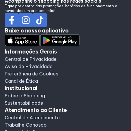
Acompanhe o shopping nas redes sociais
Alimentação
Fique por dentro das promoções, horários de funcionamento e
novidades em primeira mão!
Programa de Benefícios
Baixe o nosso aplicativo
Informações Gerais
Central de Privacidade
Aviso de Privacidade
Preferência de Cookies
Canal de Ética
Institucional
Sobre o Shopping
Sustentabilidade
Atendimento ao Cliente
Central de Atendimento
Trabalhe Conosco