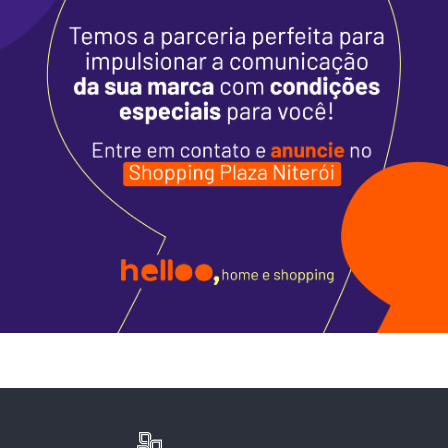
Alimentação
Programa de Benefícios