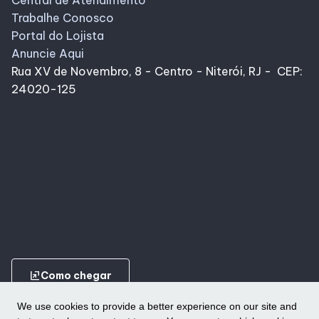
Trabalhe Conosco
Portal do Lojista
Anuncie Aqui
Rua XV de Novembro, 8 - Centro - Niterói, RJ - CEP:
24020-125
ungroup
Como chegar
We use cookies to provide a better experience on our site and