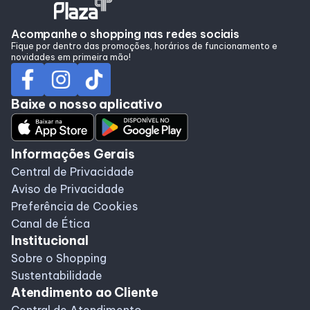
Acompanhe o shopping nas redes sociais
Fique por dentro das promoções, horários de funcionamento e
novidades em primeira mão!
Baixe o nosso aplicativo
Informações Gerais
Central de Privacidade
Aviso de Privacidade
Preferência de Cookies
Canal de Ética
Institucional
Sobre o Shopping
Sustentabilidade
Atendimento ao Cliente
Central de Atendimento