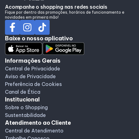
Alimentação
Acompanhe o shopping nas redes sociais
Fique por dentro das promoções, horários de funcionamento e
novidades em primeira mão!
Programa de Benefícios
Baixe o nosso aplicativo
Informações Gerais
Central de Privacidade
Aviso de Privacidade
Preferência de Cookies
Canal de Ética
Institucional
Sobre o Shopping
Sustentabilidade
Atendimento ao Cliente
Central de Atendimento
Trabalhe Conosco