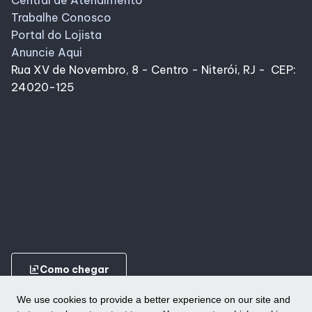
Trabalhe Conosco
Portal do Lojista
Anuncie Aqui
Rua XV de Novembro, 8 - Centro - Niterói, RJ - CEP:
24020-125
ungroup
Como chegar
We use cookies to provide a better experience on our site and