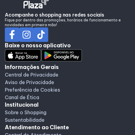
Acompanhe o shopping nas redes sociais
Fique por dentro das promoções, horários de funcionamento e
novidades em primeira mão!
Baixe o nosso aplicativo
Informações Gerais
Central de Privacidade
Aviso de Privacidade
Preferência de Cookies
Canal de Ética
Institucional
Sobre o Shopping
Sustentabilidade
Atendimento ao Cliente
Central de Atendimento