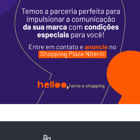
Alimentação
Programa de Benefícios