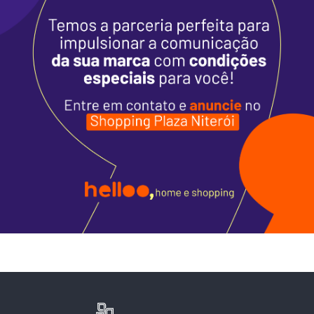
Alimentação
Programa de Benefícios