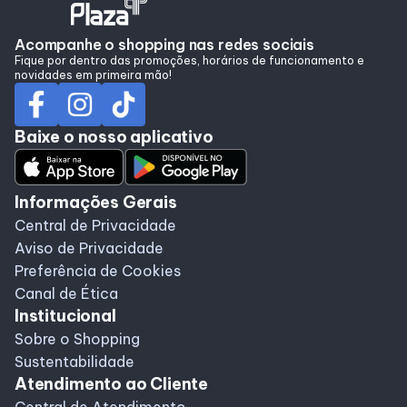
Acompanhe o shopping nas redes sociais
Fique por dentro das promoções, horários de funcionamento e
novidades em primeira mão!
Baixe o nosso aplicativo
Informações Gerais
Central de Privacidade
Aviso de Privacidade
Preferência de Cookies
Canal de Ética
Institucional
Sobre o Shopping
Sustentabilidade
Atendimento ao Cliente
Central de Atendimento