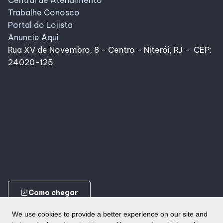
Trabalhe Conosco
Portal do Lojista
Anuncie Aqui
Rua XV de Novembro, 8 - Centro - Niterói, RJ - CEP:
24020-125
ungroup
Como chegar
We use cookies to provide a better experience on our site and