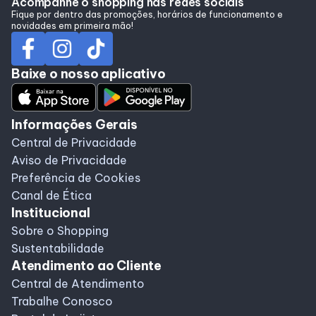
Acompanhe o shopping nas redes sociais
Alimentação
Fique por dentro das promoções, horários de funcionamento e
novidades em primeira mão!
Programa de Benefícios
Baixe o nosso aplicativo
Informações Gerais
Central de Privacidade
Aviso de Privacidade
Preferência de Cookies
Canal de Ética
Institucional
Sobre o Shopping
Sustentabilidade
Atendimento ao Cliente
Central de Atendimento
Trabalhe Conosco