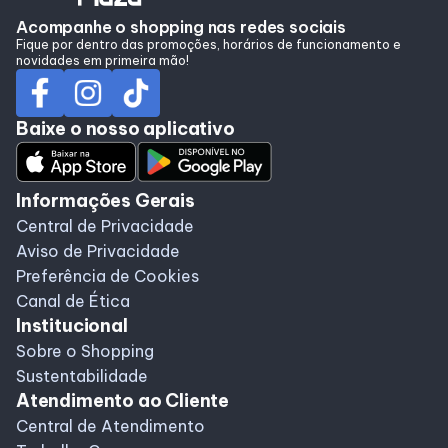
Alimentação
Acompanhe o shopping nas redes sociais
Fique por dentro das promoções, horários de funcionamento e
novidades em primeira mão!
Programa de Benefícios
Baixe o nosso aplicativo
Informações Gerais
Central de Privacidade
Aviso de Privacidade
Preferência de Cookies
Canal de Ética
Institucional
Sobre o Shopping
Sustentabilidade
Atendimento ao Cliente
Central de Atendimento